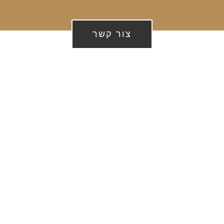
צור קשר