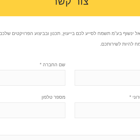
צור קשר
ל ינשוף בע"מ תשמח לסייע לכם בייעוץ, תכנון ובביצוע הפרויקטים שלכם.
מח להיות לשירותכם.
* שם החברה
וני
מספר טלפון