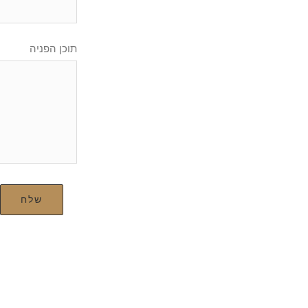
תוכן הפניה