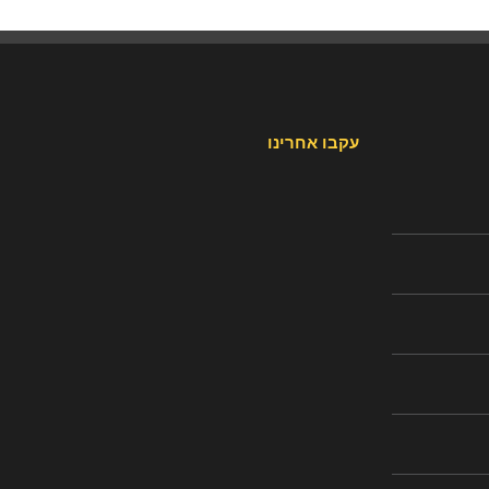
עקבו אחרינו