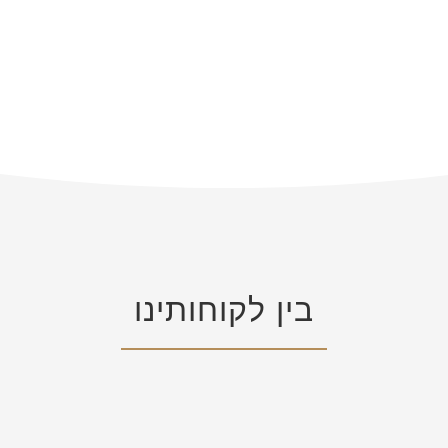
בין לקוחותינו